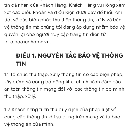
tin cá nhân của Khách Hàng. Khách Hàng vui lòng xem
xét các điều khoản và điều kiện dưới đây để hiểu chi
tiết về các biện pháp thu thập thông tin, xử lý và bảo
vệ thông tin mà chúng tôi đang áp dụng nhằm bảo vệ
quyền lợi cho người truy cập trang tin điện tử
info.hoasenhome.vn.
ĐIỀU 1. NGUYÊN TẮC BẢO VỆ THÔNG
TIN
1.1 Tổ chức thu thập, xử lý thông tin có các biện pháp,
xây dựng và công bố công khai chính sách đảm bảo
an toàn thông tin mạng đối với các thông tin do mình
thu thập, xử lý.
1.2 Khách hàng tuân thủ quy định của pháp luật về
cung cấp thông tin khi sử dụng trên mạng và tự bảo
vệ thông tin của mình.