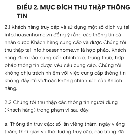
ĐIỀU 2. MỤC ĐÍCH THU THẬP THÔNG
TIN
2.1 Khách hàng truy cập và sử dụng một số dịch vụ tại
info.hoasenhome.vn đồng ý rằng các thông tin cá
nhân được Khách hàng cung cấp và được Chúng tôi
thu thập tại info.hoasenhome.vn là hợp pháp. Khách
hàng đảm bảo cung cấp chính xác, trung thực, hợp
pháp thông tin được yêu cầu cung cấp. Chúng tôi
không chịu trách nhiệm với việc cung cấp thông tin
không đầy đủ và/hoặc không chính xác của Khách
hàng.
2.2 Chúng tôi thu thập các thông tin người dùng
(Khách hàng) trong phạm vi sau đây:
a. Thông tin truy cập: số lần viếng thăm, ngày viếng
thăm, thời gian và thời lượng truy cập, các trang đã