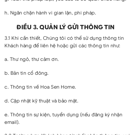
h. Ngăn chặn hành vi gian lận, phi pháp.
ĐIỀU 3. QUẢN LÝ GỬI THÔNG TIN
3.1 Khi cần thiết, Chúng tôi có thể sử dụng thông tin
Khách hàng để liên hệ hoặc gửi các thông tin như:
a. Thư ngỏ, thư cảm ơn.
b. Bản tin cổ đông.
c. Thông tin về Hoa Sen Home.
d. Cập nhật kỹ thuật và bảo mật.
e. Thông tin sự kiện, tuyển dụng (nếu đăng ký nhận
email).