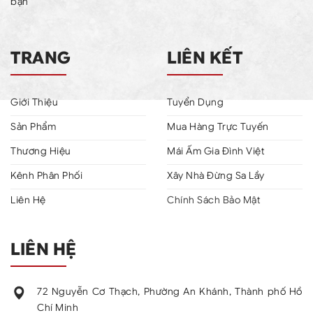
bạn
TRANG
LIÊN KẾT
Giới Thiệu
Tuyển Dụng
Sản Phẩm
Mua Hàng Trực Tuyến
Thương Hiệu
Mái Ấm Gia Đình Việt
Kênh Phân Phối
Xây Nhà Đừng Sa Lầy
Liên Hệ
Chính Sách Bảo Mật
LIÊN HỆ
72 Nguyễn Cơ Thạch, Phường An Khánh, Thành phố Hồ
Chí Minh