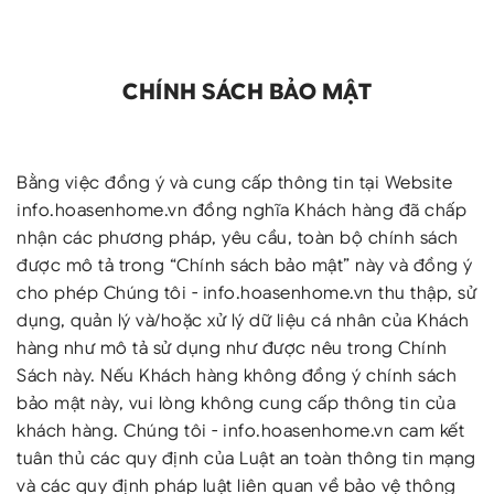
CHÍNH SÁCH BẢO MẬT
Bằng việc đồng ý và cung cấp thông tin tại Website
info.hoasenhome.vn đồng nghĩa Khách hàng đã chấp
nhận các phương pháp, yêu cầu, toàn bộ chính sách
được mô tả trong “Chính sách bảo mật” này và đồng ý
cho phép Chúng tôi - info.hoasenhome.vn thu thập, sử
dụng, quản lý và/hoặc xử lý dữ liệu cá nhân của Khách
hàng như mô tả sử dụng như được nêu trong Chính
Sách này. Nếu Khách hàng không đồng ý chính sách
bảo mật này, vui lòng không cung cấp thông tin của
khách hàng. Chúng tôi - info.hoasenhome.vn cam kết
tuân thủ các quy định của Luật an toàn thông tin mạng
và các quy định pháp luật liên quan về bảo vệ thông