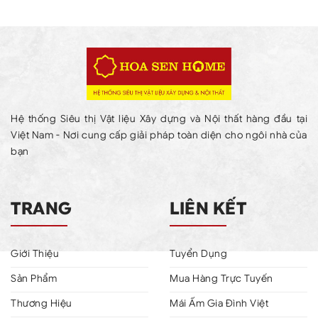
Hệ thống Siêu thị Vật liệu Xây dựng và Nội thất hàng đầu tại
Việt Nam - Nơi cung cấp giải pháp toàn diện cho ngôi nhà của
bạn
TRANG
LIÊN KẾT
Giới Thiệu
Tuyển Dụng
Sản Phẩm
Mua Hàng Trực Tuyến
Thương Hiệu
Mái Ấm Gia Đình Việt