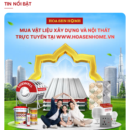
TIN NỔI BẬT