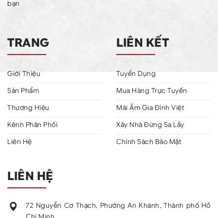
bạn
TRANG
LIÊN KẾT
Giới Thiệu
Tuyển Dụng
Sản Phẩm
Mua Hàng Trực Tuyến
Thương Hiệu
Mái Ấm Gia Đình Việt
Kênh Phân Phối
Xây Nhà Đừng Sa Lầy
Liên Hệ
Chính Sách Bảo Mật
LIÊN HỆ
72 Nguyễn Cơ Thạch, Phường An Khánh, Thành phố Hồ
Chí Minh