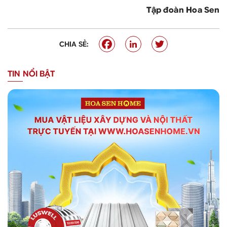
Tập đoàn Hoa Sen
CHIA SẺ:
TIN NỔI BẬT