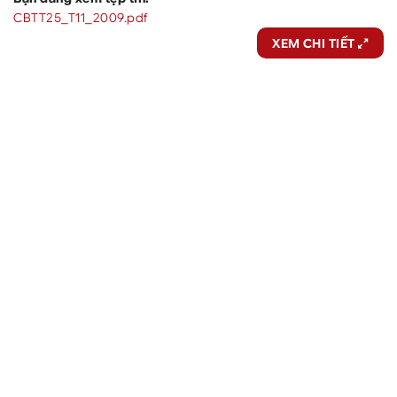
CBTT25_T11_2009.pdf
XEM CHI TIẾT