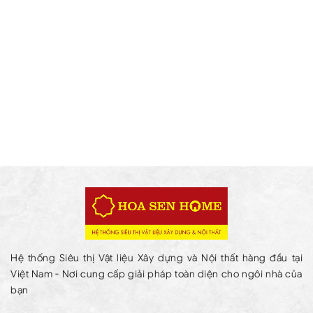
Hệ thống Siêu thị Vật liệu Xây dựng và Nội thất hàng đầu tại
Việt Nam - Nơi cung cấp giải pháp toàn diện cho ngôi nhà của
bạn