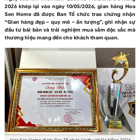
2026 khép lại vào ngày 10/05/2026, gian hàng Hoa
Sen Home đã được Ban Tổ chức trao chứng nhận
“Gian hàng đẹp – quy mô – ấn tượng”, ghi nhận sự
đầu tư bài bản và trải nghiệm mua sắm đặc sắc mà
thương hiệu mang đến cho khách tham quan.