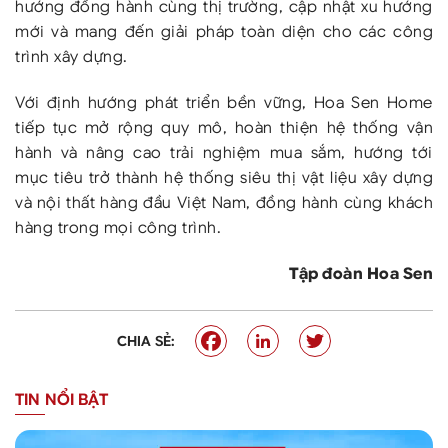
hướng đồng hành cùng thị trường, cập nhật xu hướng
mới và mang đến giải pháp toàn diện cho các công
trình xây dựng.
Với định hướng phát triển bền vững, Hoa Sen Home
tiếp tục mở rộng quy mô, hoàn thiện hệ thống vận
hành và nâng cao trải nghiệm mua sắm, hướng tới
mục tiêu trở thành hệ thống siêu thị vật liệu xây dựng
và nội thất hàng đầu Việt Nam, đồng hành cùng khách
hàng trong mọi công trình.
Tập đoàn Hoa Sen
CHIA SẺ:
TIN NỔI BẬT