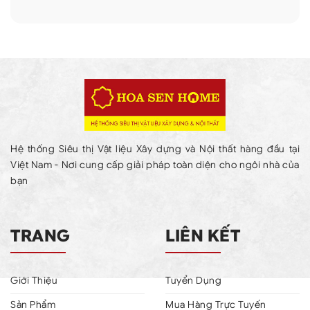
Hệ thống Siêu thị Vật liệu Xây dựng và Nội thất hàng đầu tại
Việt Nam - Nơi cung cấp giải pháp toàn diện cho ngôi nhà của
bạn
TRANG
LIÊN KẾT
Giới Thiệu
Tuyển Dụng
Sản Phẩm
Mua Hàng Trực Tuyến