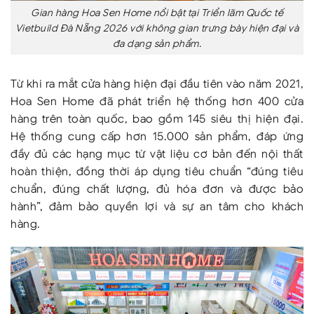
Gian hàng Hoa Sen Home nổi bật tại Triển lãm Quốc tế
Vietbuild Đà Nẵng 2026 với không gian trưng bày hiện đại và
đa dạng sản phẩm.
Từ khi ra mắt cửa hàng hiện đại đầu tiên vào năm 2021,
Hoa Sen Home đã phát triển hệ thống hơn 400 cửa
hàng trên toàn quốc, bao gồm 145 siêu thị hiện đại.
Hệ thống cung cấp hơn 15.000 sản phẩm, đáp ứng
đầy đủ các hạng mục từ vật liệu cơ bản đến nội thất
hoàn thiện, đồng thời áp dụng tiêu chuẩn “đúng tiêu
chuẩn, đúng chất lượng, đủ hóa đơn và được bảo
hành”, đảm bảo quyền lợi và sự an tâm cho khách
hàng.