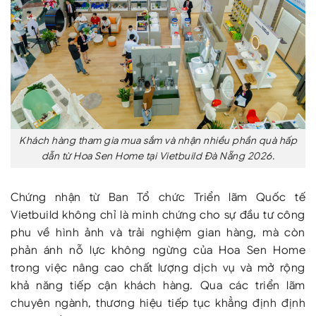
Khách hàng tham gia mua sắm và nhận nhiều phần quà hấp
dẫn từ Hoa Sen Home tại Vietbuild Đà Nẵng 2026.
Chứng nhận từ Ban Tổ chức Triển lãm Quốc tế
Vietbuild không chỉ là minh chứng cho sự đầu tư công
phu về hình ảnh và trải nghiệm gian hàng, mà còn
phản ánh nỗ lực không ngừng của Hoa Sen Home
trong việc nâng cao chất lượng dịch vụ và mở rộng
khả năng tiếp cận khách hàng. Qua các triển lãm
chuyên ngành, thương hiệu tiếp tục khẳng định định