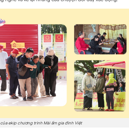
 của ekip chương trình Mái ấm gia đình Việt