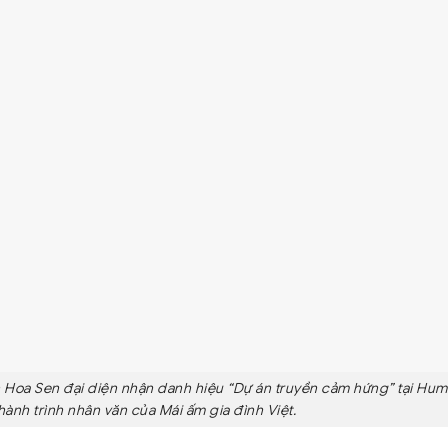
 Hoa Sen đại diện nhận danh hiệu “Dự án truyền cảm hứng” tại Hum
hành trình nhân văn của Mái ấm gia đình Việt.