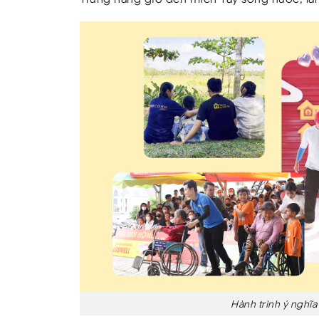
Hành trình ý nghĩa