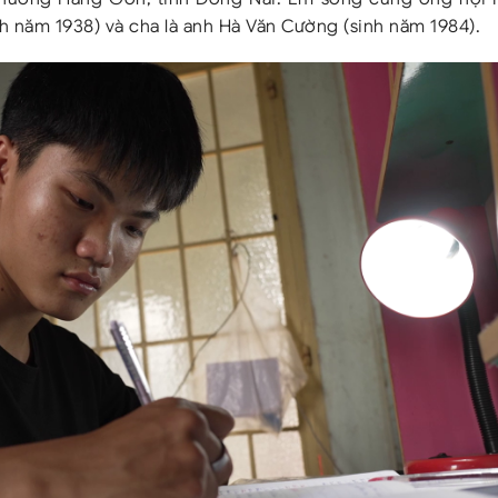
inh năm 1938) và cha là anh Hà Văn Cường (sinh năm 1984).