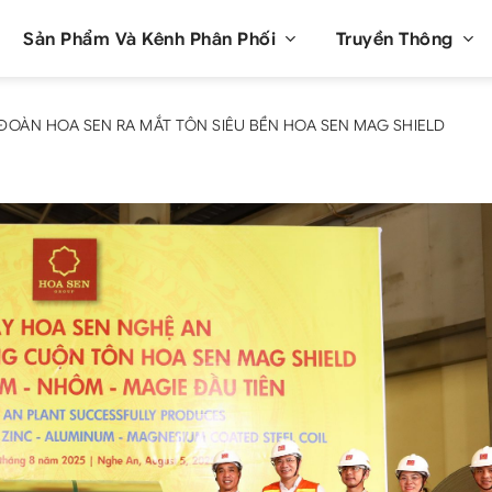
Sản Phẩm Và Kênh Phân Phối
Truyền Thông
ĐOÀN HOA SEN RA MẮT TÔN SIÊU BỀN HOA SEN MAG SHIELD