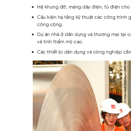
Hệ khung đỡ, máng dây điện, tủ điện cho 
Cấu kiện hạ tầng kỹ thuật các công trình 
công cộng.
Dự án nhà ở dân dụng và thương mại tại cá
và tính thẩm mỹ cao.
Các thiết bị dân dụng và công nghiệp cần