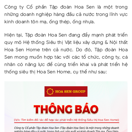
Công ty Cổ phần Tập đoàn Hoa Sen là một trong
những doanh nghiệp hàng đầu cả nước trong lĩnh vực
kinh doanh tôn mạ, ống thép, ống nhựa.
Hiện tại, Tập đoàn Hoa Sen đang đẩy mạnh phát triển
quy mô Hệ thống Siêu thị Vật liệu xây dựng & Nội thất
Hoa Sen Home trên cả nước. Do đó, Tập đoàn Hoa
Sen mong muốn hợp tác với các tổ chức, công ty, cá
nhân có năng lực để cùng triển khai và phát triển hệ
thống siêu thị Hoa Sen Home, cụ thể như sau: