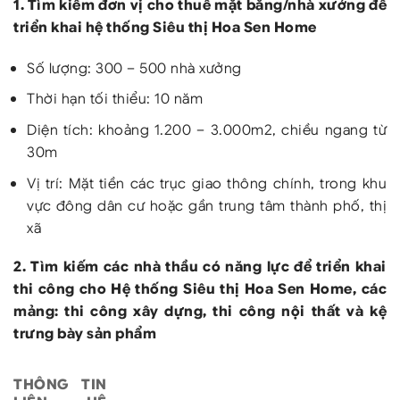
1. Tìm kiếm đơn vị cho thuê mặt bằng/nhà xưởng để
triển khai hệ thống Siêu thị Hoa Sen Home
Số lượng: 300 – 500 nhà xưởng
Thời hạn tối thiểu: 10 năm
Diện tích: khoảng 1.200 – 3.000m2, chiều ngang từ
30m
Vị trí: Mặt tiền các trục giao thông chính, trong khu
vực đông dân cư hoặc gần trung tâm thành phố, thị
xã
2. Tìm kiếm các nhà thầu có năng lực để triển khai
thi công cho Hệ thống Siêu thị Hoa Sen Home, các
mảng: thi công xây dựng, thi công nội thất và kệ
trưng bày sản phẩm
THÔNG TIN