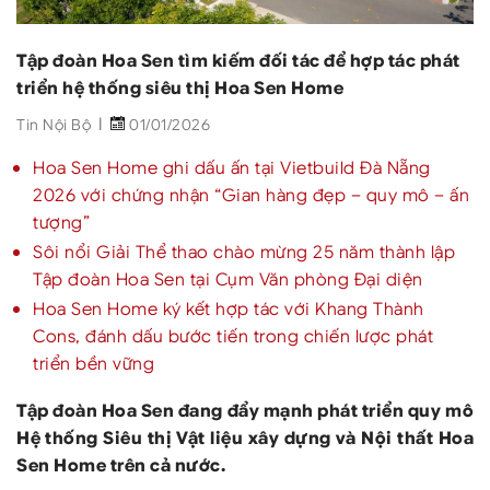
Tập đoàn Hoa Sen tìm kiếm đối tác để hợp tác phát
triển hệ thống siêu thị Hoa Sen Home
Tin Nội Bộ
01/01/2026
Hoa Sen Home ghi dấu ấn tại Vietbuild Đà Nẵng
2026 với chứng nhận “Gian hàng đẹp – quy mô – ấn
tượng”
Sôi nổi Giải Thể thao chào mừng 25 năm thành lập
Tập đoàn Hoa Sen tại Cụm Văn phòng Đại diện
Hoa Sen Home ký kết hợp tác với Khang Thành
Cons, đánh dấu bước tiến trong chiến lược phát
triển bền vững
Tập đoàn Hoa Sen đang đẩy mạnh phát triển quy mô
Hệ thống Siêu thị Vật liệu xây dựng và Nội thất Hoa
Sen Home trên cả nước.